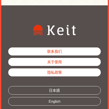
联系我们
关于使用
隐私政策
日本語
English