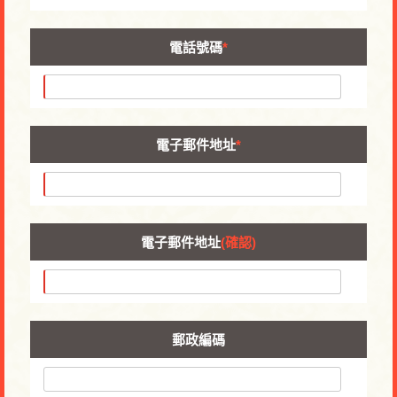
電話號碼
*
電子郵件地址
*
電子郵件地址
(確認)
郵政編碼