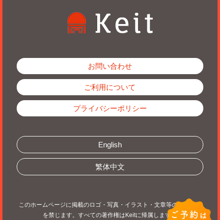
お問い合わせ
ご利用について
プライバシーポリシー
English
繁体中文
このホームページに掲載のロゴ・写真・イラスト・文章等の無断転載
ご予約
は
を禁じます。すべての著作権はKeitに帰属します。