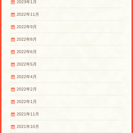
2023年1月
2022年11月
2022年9月
2022年8月
2022年6月
2022年5月
2022年4月
2022年2月
2022年1月
2021年11月
2021年10月