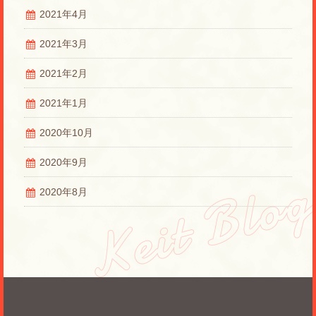
2021年4月
2021年3月
2021年2月
2021年1月
2020年10月
2020年9月
2020年8月