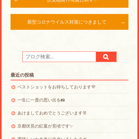
新型コロナウイルス対策につきまして
最近の投稿
ベストショットをお待ちしております💜
一生に一度の思い出を📸
あけましておめでとうございます🐰
京都伏見の紅葉が見頃です✨