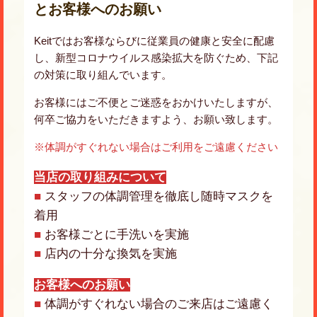
とお客様へのお願い
Keitではお客様ならびに従業員の健康と安全に配慮
し、新型コロナウイルス感染拡大を防ぐため、下記
の対策に取り組んでいます。
お客様にはご不便とご迷惑をおかけいたしますが、
何卒ご協力をいただきますよう、お願い致します。
※体調がすぐれない場合はご利用をご遠慮ください
当店の取り組みについて
■
スタッフの体調管理を徹底し随時マスクを
着用
■
お客様ごとに手洗いを実施
■
店内の十分な換気を実施
お客様へのお願い
■
体調がすぐれない場合のご来店はご遠慮く