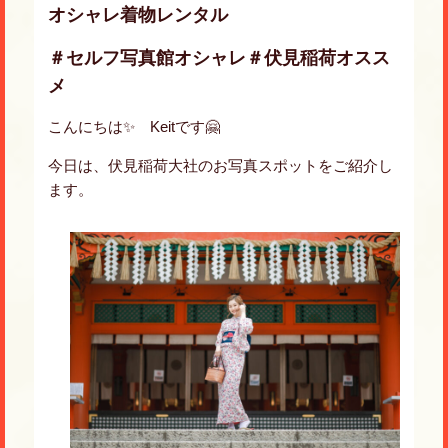
オシャレ着物レンタル
＃セルフ写真館オシャレ＃伏見稲荷オスス
メ
こんにちは✨ Keitです🤗
今日は、伏見稲荷大社のお写真スポットをご紹介し
ます。