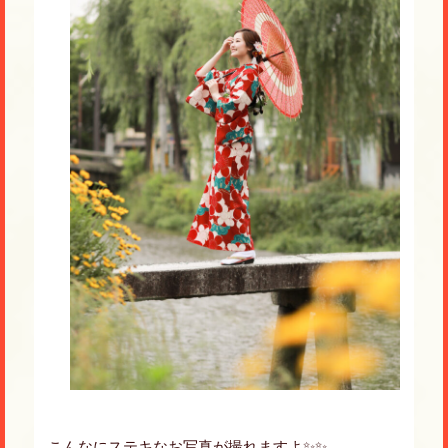
こんなにステキなお写真が撮れますよ✨✨