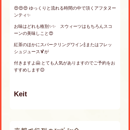
😍😍😍 ゆっくりと流れる時間の中で頂くアフタヌー
ンティ✨
お味はどれも格別✨✨ スウィーツはもちろんスコ
ーンの美味しこと😍
紅茶のほかにスパークリングワイン🍾またはフレッ
シュジュース🍹が
付きますよ🤗 とても人気がありますのでご予約をお
すすめします😊
Keit