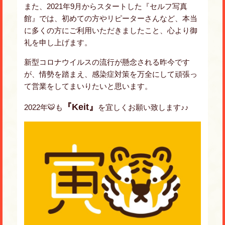
また、2021年9月からスタートした『セルフ写真
館』では、初めての方やリピーターさんなど、本当
に多くの方にご利用いただきましたこと、心より御
礼を申し上げます。
新型コロナウイルスの流行が懸念される昨今です
が、情勢を踏まえ、感染症対策を万全にして頑張っ
て営業をしてまいりたいと思います。
『Keit』
2022年🐯も
を宜しくお願い致します♪♪