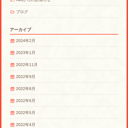
ブログ
アーカイブ
2024年2月
2023年1月
2022年11月
2022年9月
2022年8月
2022年6月
2022年5月
2022年4月