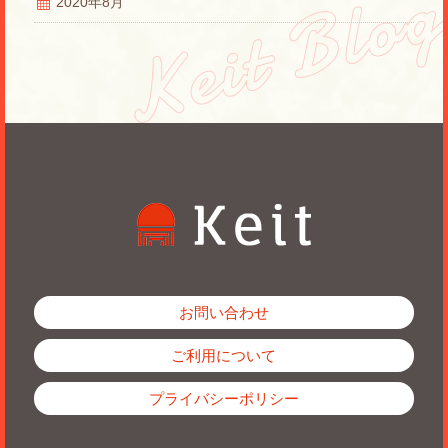
2020年8月
お問い合わせ
ご利用について
プライバシーポリシー