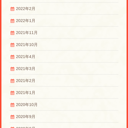
2022年2月
2022年1月
2021年11月
2021年10月
2021年4月
2021年3月
2021年2月
2021年1月
2020年10月
2020年9月