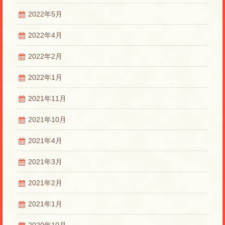
2022年5月
2022年4月
2022年2月
2022年1月
2021年11月
2021年10月
2021年4月
2021年3月
2021年2月
2021年1月