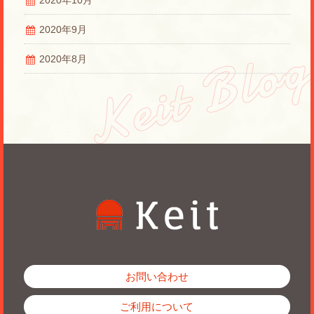
2020年10月
2020年9月
2020年8月
お問い合わせ
ご利用について