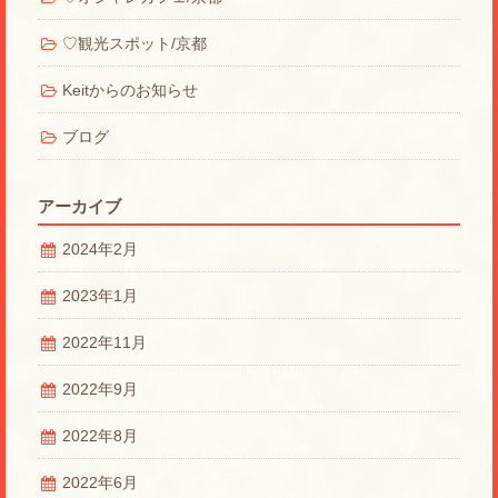
♡観光スポット/京都
Keitからのお知らせ
ブログ
アーカイブ
2024年2月
2023年1月
2022年11月
2022年9月
2022年8月
2022年6月