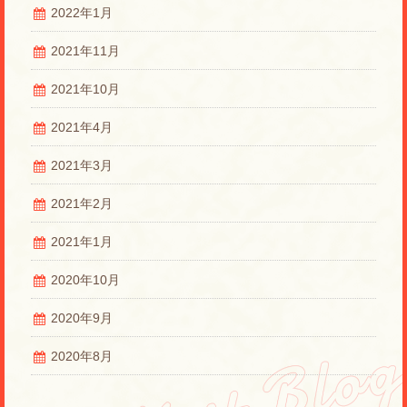
2022年1月
2021年11月
2021年10月
2021年4月
2021年3月
2021年2月
2021年1月
2020年10月
2020年9月
2020年8月