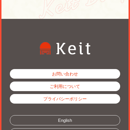
お問い合わせ
ご利用について
プライバシーポリシー
English