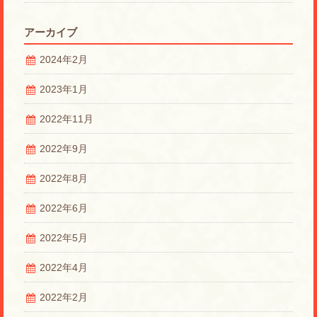
アーカイブ
2024年2月
2023年1月
2022年11月
2022年9月
2022年8月
2022年6月
2022年5月
2022年4月
2022年2月