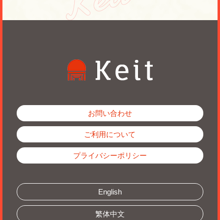
お問い合わせ
ご利用について
プライバシーポリシー
English
繁体中文