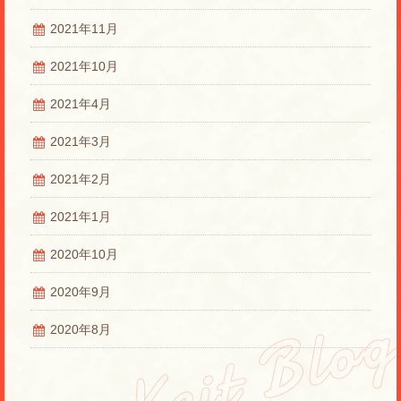
2021年11月
2021年10月
2021年4月
2021年3月
2021年2月
2021年1月
2020年10月
2020年9月
2020年8月