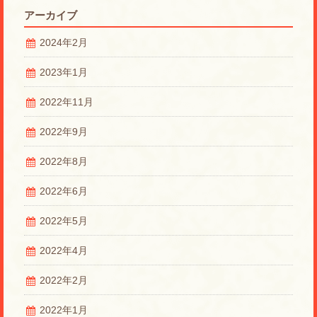
アーカイブ
2024年2月
2023年1月
2022年11月
2022年9月
2022年8月
2022年6月
2022年5月
2022年4月
2022年2月
2022年1月