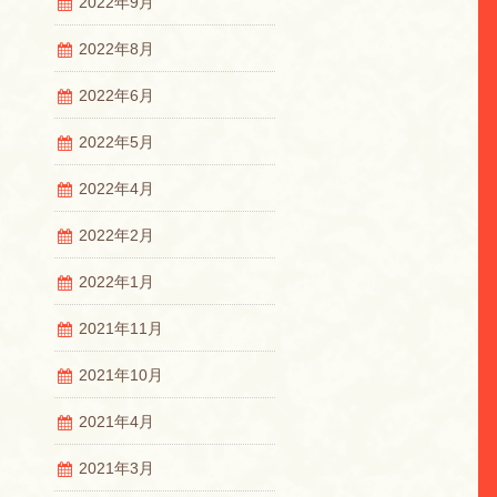
2022年9月
2022年8月
2022年6月
2022年5月
2022年4月
2022年2月
2022年1月
2021年11月
2021年10月
2021年4月
2021年3月