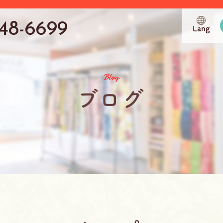
748-6699
Lang
Blog
ブログ