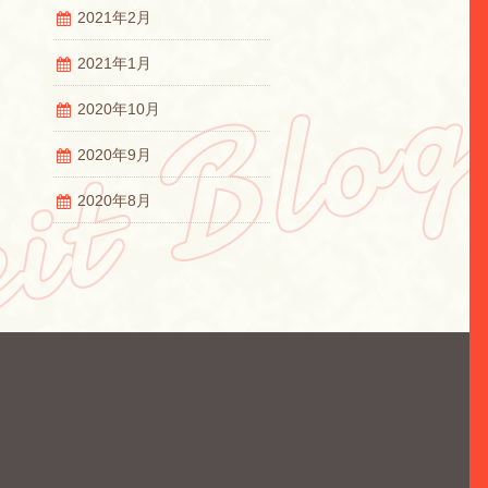
2021年2月
2021年1月
2020年10月
2020年9月
2020年8月