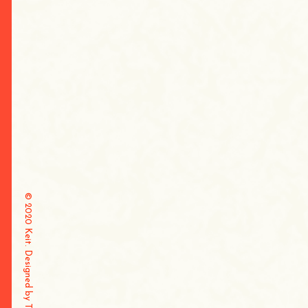
© 2020 Keit. Designed by