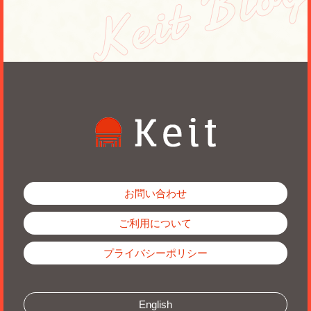
お問い合わせ
ご利用について
プライバシーポリシー
English