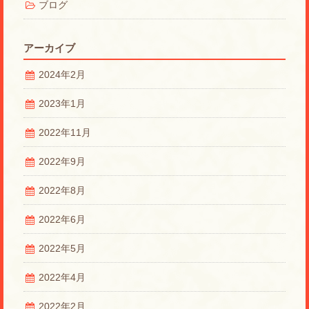
ブログ
アーカイブ
2024年2月
2023年1月
2022年11月
2022年9月
2022年8月
2022年6月
2022年5月
2022年4月
2022年2月