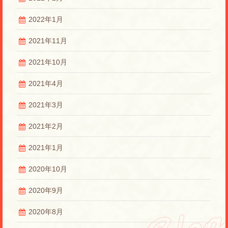
2022年1月
2021年11月
2021年10月
2021年4月
2021年3月
2021年2月
2021年1月
2020年10月
2020年9月
2020年8月