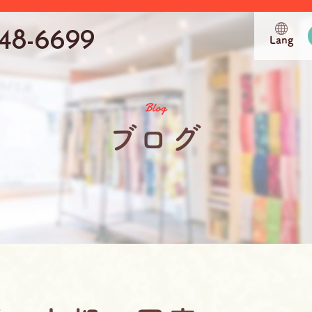
748-6699
Lang
Blog
ブログ