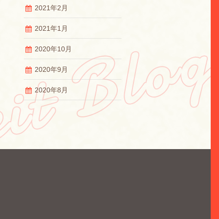
2021年2月
2021年1月
2020年10月
2020年9月
2020年8月