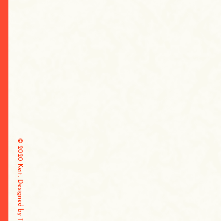
© 2020 Keit. Designed by