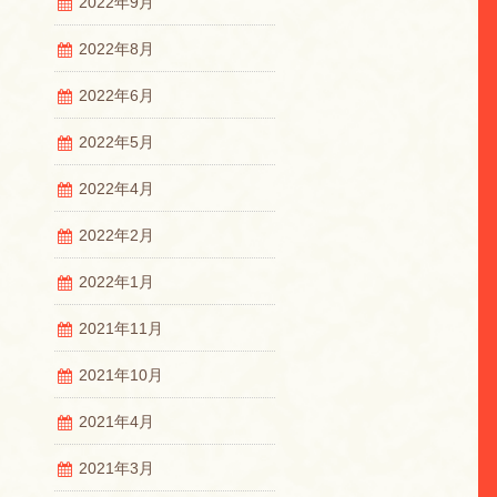
2022年9月
2022年8月
2022年6月
2022年5月
2022年4月
2022年2月
2022年1月
2021年11月
2021年10月
2021年4月
2021年3月