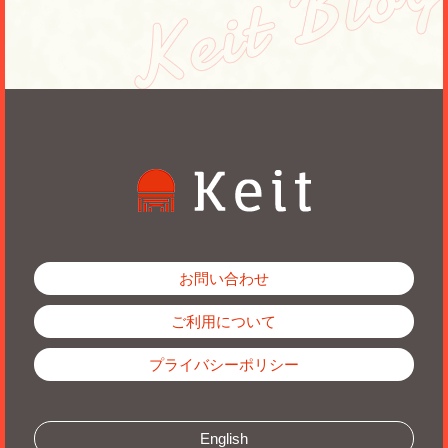
お問い合わせ
ご利用について
プライバシーポリシー
English