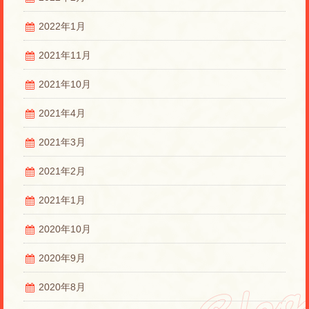
2022年1月
2021年11月
2021年10月
2021年4月
2021年3月
2021年2月
2021年1月
2020年10月
2020年9月
2020年8月