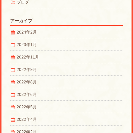
ブログ
アーカイブ
2024年2月
2023年1月
2022年11月
2022年9月
2022年8月
2022年6月
2022年5月
2022年4月
2022年2月