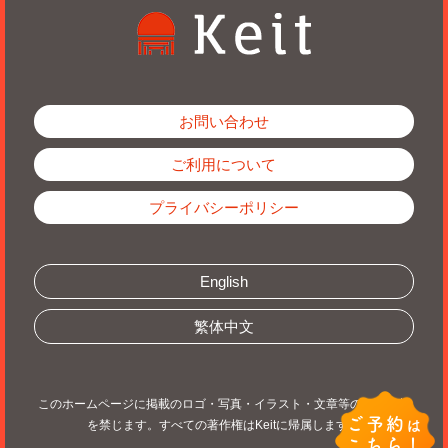
お問い合わせ
ご利用について
プライバシーポリシー
English
繁体中文
このホームページに掲載のロゴ・写真・イラスト・文章等の無断転載
ご予約
を禁じます。すべての著作権はKeitに帰属します。
は
こちら！