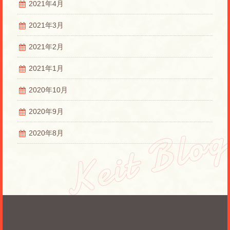
2021年4月
2021年3月
2021年2月
2021年1月
2020年10月
2020年9月
2020年8月