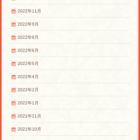
2022年11月
2022年9月
2022年8月
2022年6月
2022年5月
2022年4月
2022年2月
2022年1月
2021年11月
2021年10月