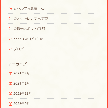
☆セルフ写真館 Keit
♡オシャレカフェ/京都
♡観光スポット/京都
Keitからのお知らせ
ブログ
アーカイブ
2024年2月
2023年1月
2022年11月
2022年9月