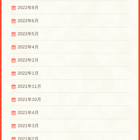
2022年8月
2022年6月
2022年5月
2022年4月
2022年2月
2022年1月
2021年11月
2021年10月
2021年4月
2021年3月
2021年2月