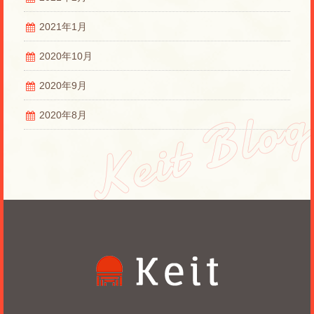
2021年1月
2020年10月
2020年9月
2020年8月